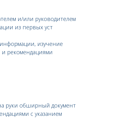
телем и/или руководителем
ации из первых уст
 информации, изучение
и и рекомендациями
 на руки обширный документ
ендациями с указанием