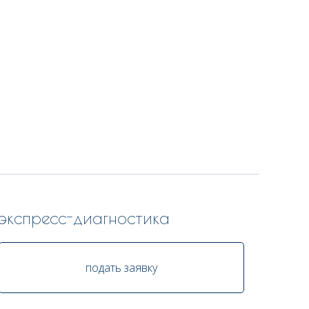
экспресс-диагностика
подать заявку