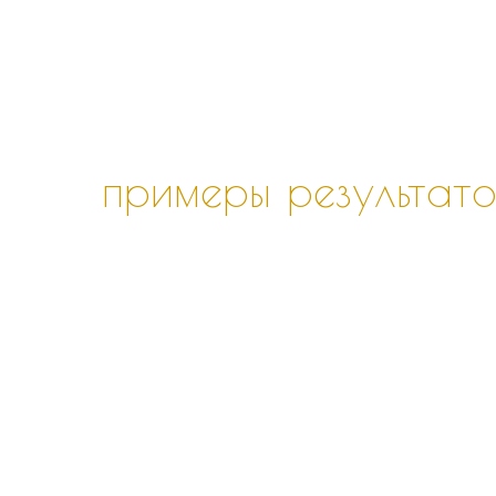
примеры результато