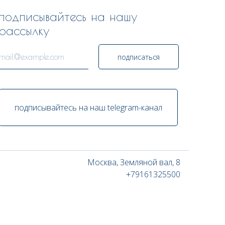
подписывайтесь на нашу
рассылку
подписаться
подписывайтесь на наш telegram-канал
Москва, Земляной вал, 8
+79161325500