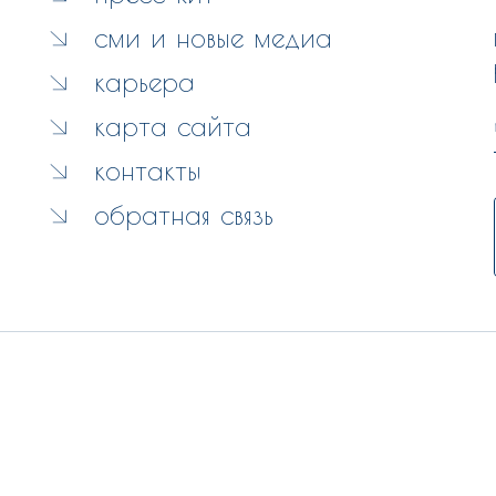
сми и новые медиа
карьера
карта сайта
контакты
обратная связь