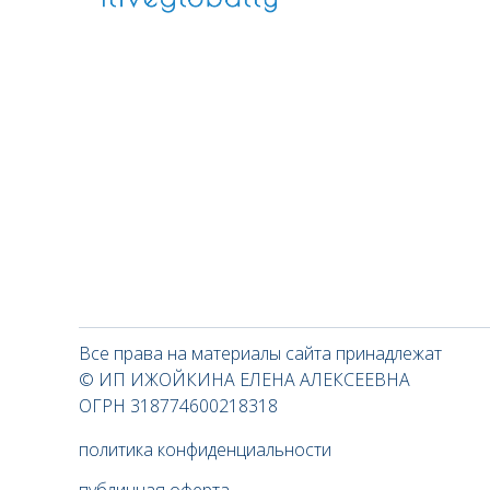
Все права на материалы сайта принадлежат
© ИП ИЖОЙКИНА ЕЛЕНА АЛЕКСЕЕВНА
ОГРН 318774600218318
политика конфиденциальности