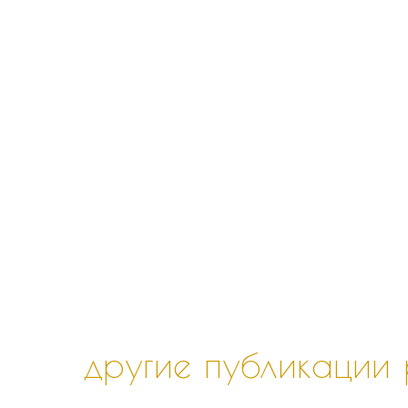
другие публикации