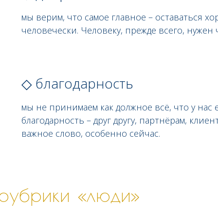
мы верим, что самое главное – оставаться х
человечески. Человеку, прежде всего, нужен 
◇ благодарность
мы не принимаем как должное всё, что у нас
благодарность – друг другу, партнёрам, клиен
важное слово, особенно сейчас.
 рубрики «люди»