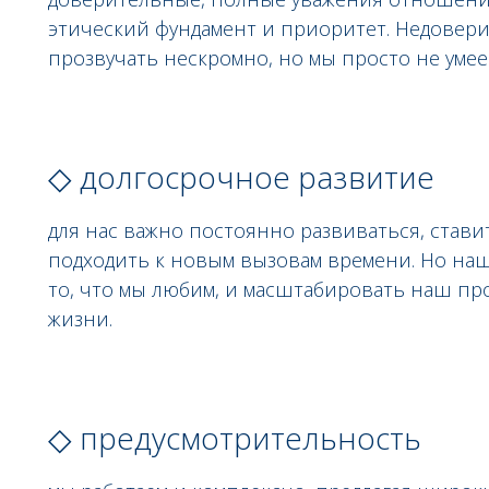
этический фундамент и приоритет. Недовери
прозвучать нескромно, но мы просто не умее
◇ долгосрочное развитие
для нас важно постоянно развиваться, став
подходить к новым вызовам времени. Но наш
то, что мы любим, и масштабировать наш пр
жизни.
◇ предусмотрительность