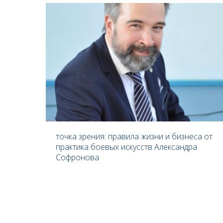
точка зрения: правила жизни и бизнеса от
практика боевых искусств Александра
Софронова