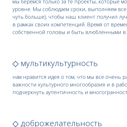
мы берёмся только за те проекты, которые
уровне. Мы соблюдаем сроки, выполняем все 
чуть больше), чтобы наш клиент получил лу
в рамках своих компетенций. Время от врем
собственной головы и быть влюблёнными в 
◇ мультикультурность
нам нравится идея о том, что мы все очень 
важности культурного многообразия и в рабо
подчеркнуть аутентичность и многогранность
◇ доброжелательность