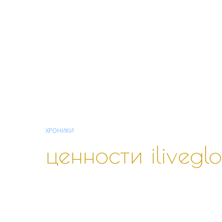
ХРОНИКИ
ценности iliveglo