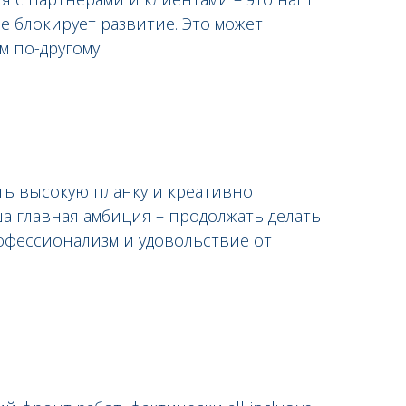
е блокирует развитие. Это может
м по-другому.
ить высокую планку и креативно
а главная амбиция – продолжать делать
офессионализм и удовольствие от