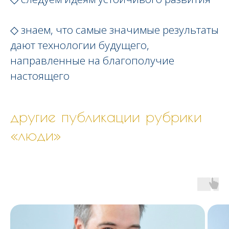
◇ знаем, что самые значимые результаты
дают технологии будущего,
направленные на благополучие
настоящего
другие публикации рубрики
«люди»