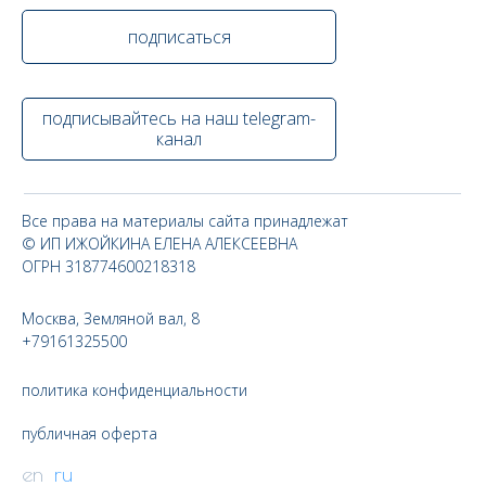
подписаться
подписывайтесь на наш telegram-
канал
Все права на материалы сайта принадлежат
© ИП ИЖОЙКИНА ЕЛЕНА АЛЕКСЕЕВНА
ОГРН 318774600218318
Москва, Земляной вал, 8
+79161325500
политика конфиденциальности
публичная оферта
en
ru