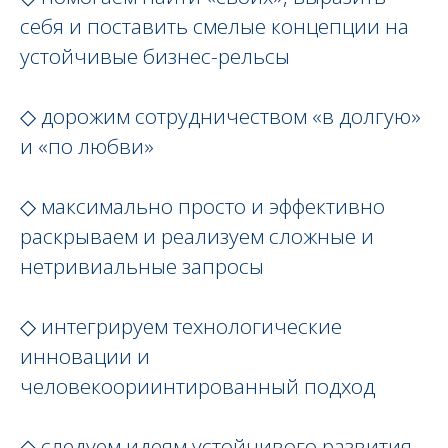
себя и поставить смелые концепции на
устойчивые бизнес-рельсы
◇ дорожим сотрудничеством «в долгую»
и «по любви»
◇ максимально просто и эффективно
раскрываем и реализуем сложные и
нетривиальные запросы
◇ интегрируем технологические
инновации и
человекоориинтированный подход
◇ следуем идеям устойчивого развития