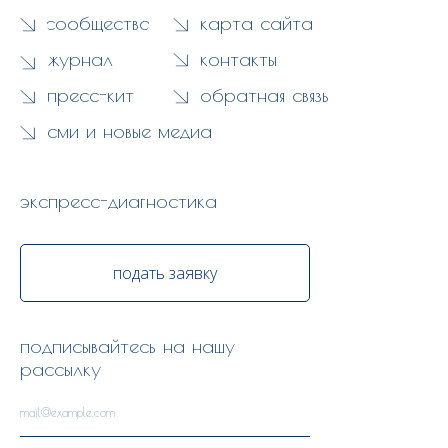
сообщество
карта сайта
журнал
контакты
пресс-кит
обратная связь
сми и новые медиа
экспресс-диагностика
подать заявку
подписывайтесь на нашу
рассылку